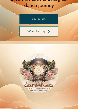
dance journey
Join us
Whatsapp