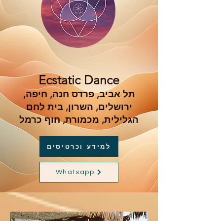
Ecstatic Dance
תל אביב, פרדס חנה, חיפה,
ירושלים, השרון, בית לחם
הגלילית, מכמורת, חוף כרמל
למידע וכרטיסים
Whatsapp