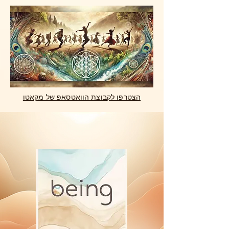
הצטרפו לקבוצת הוואטסאפ של מקאטו