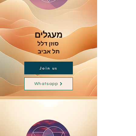
מעגלים
סוזן דלל
תל אביב
Join us
Whatsapp