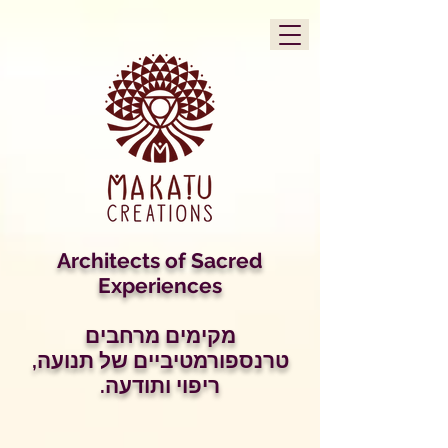
Architects of Sacred
Experiences
מקימים מרחבים
טרנספורמטיביים של תנועה,
ריפוי ותודעה.